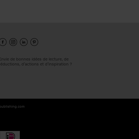
Envie de bonnes idées de lecture, de
réductions, d’actions et d’inspiration ?
-publishing.com