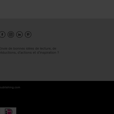
Envie de bonnes idées de lecture, de
réductions, d’actions et d’inspiration ?
-publishing.com