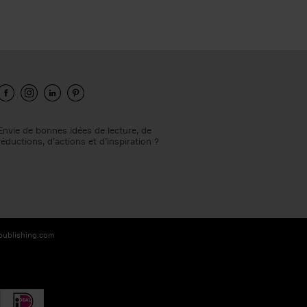
Envie de bonnes idées de lecture, de
réductions, d’actions et d’inspiration ?
-publishing.com