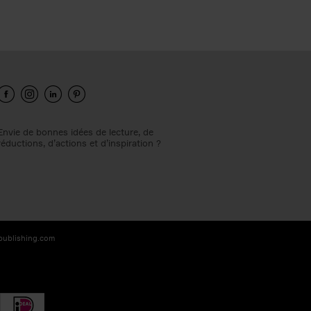
Envie de bonnes idées de lecture, de
réductions, d’actions et d’inspiration ?
-publishing.com