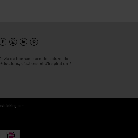
Envie de bonnes idées de lecture, de
réductions, d’actions et d’inspiration ?
-publishing.com