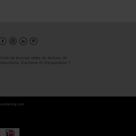
Envie de bonnes idées de lecture, de
réductions, d’actions et d’inspiration ?
-publishing.com