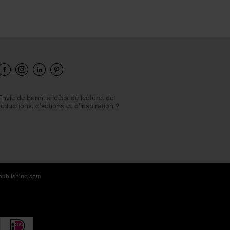
Envie de bonnes idées de lecture, de
réductions, d’actions et d’inspiration ?
-publishing.com