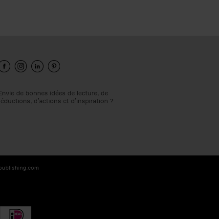
Envie de bonnes idées de lecture, de
réductions, d’actions et d’inspiration ?
-publishing.com