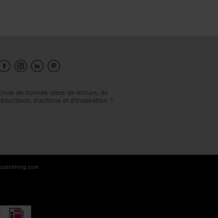
Envie de bonnes idées de lecture, de
réductions, d’actions et d’inspiration ?
-publishing.com