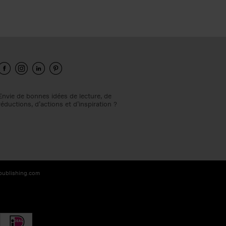
Envie de bonnes idées de lecture, de
réductions, d’actions et d’inspiration ?
-publishing.com