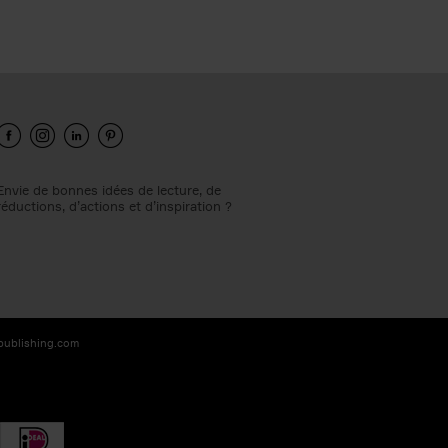
Envie de bonnes idées de lecture, de
réductions, d’actions et d’inspiration ?
-publishing.com