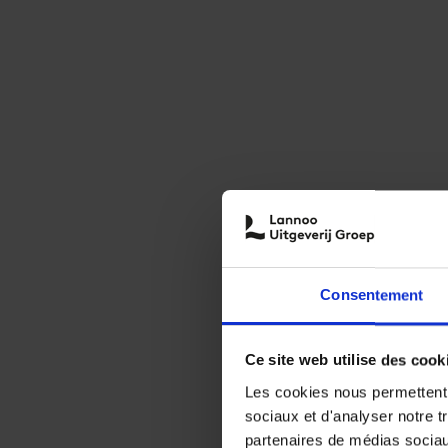
Consentement
Ce site web utilise des cook
Les cookies nous permettent d
sociaux et d'analyser notre t
partenaires de médias sociaux