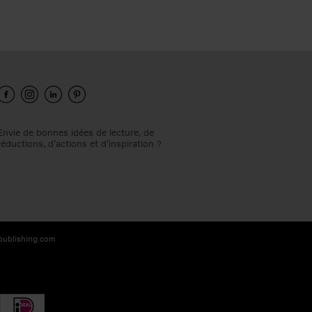
Envie de bonnes idées de lecture, de
réductions, d’actions et d’inspiration ?
-publishing.com