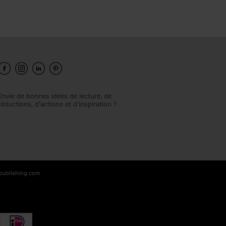
Envie de bonnes idées de lecture, de
réductions, d’actions et d’inspiration ?
-publishing.com