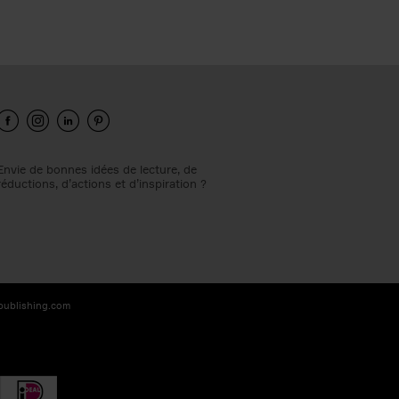
Envie de bonnes idées de lecture, de
réductions, d’actions et d’inspiration ?
-publishing.com