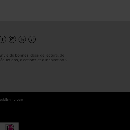
Envie de bonnes idées de lecture, de
réductions, d’actions et d’inspiration ?
-publishing.com