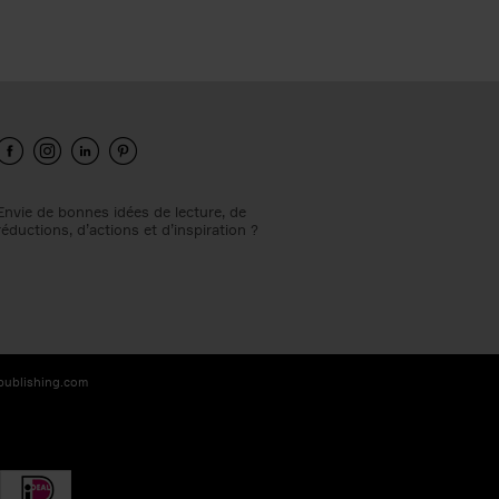
Envie de bonnes idées de lecture, de
réductions, d’actions et d’inspiration ?
-publishing.com