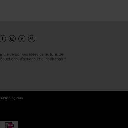
Envie de bonnes idées de lecture, de
réductions, d’actions et d’inspiration ?
-publishing.com