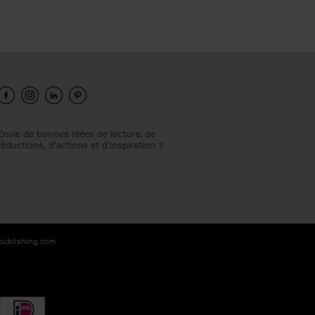
Envie de bonnes idées de lecture, de
réductions, d’actions et d’inspiration ?
-publishing.com