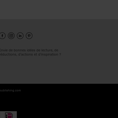
Envie de bonnes idées de lecture, de
réductions, d’actions et d’inspiration ?
-publishing.com