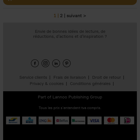
1
2
suivant >
Pages
Envie de bonnes idées de lecture, de
réductions, d’actions et d’inspiration ?
Service clients
Frais de livraison
Droit de retour
Privacy & cookies
Conditions générales
Part of
Lannoo Publishing Group
Tous les prix s’entendent tva compris.