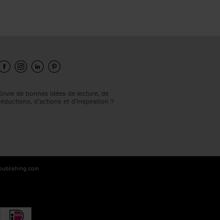
Envie de bonnes idées de lecture, de
réductions, d’actions et d’inspiration ?
-publishing.com