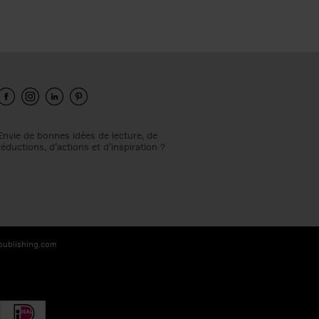
Envie de bonnes idées de lecture, de
réductions, d’actions et d’inspiration ?
-publishing.com