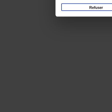
Refuser