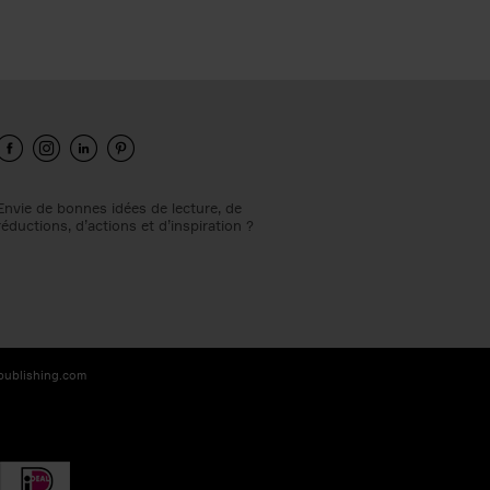
Envie de bonnes idées de lecture, de
réductions, d’actions et d’inspiration ?
-publishing.com