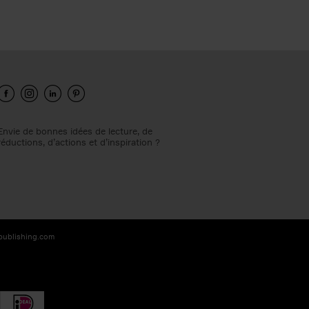
Envie de bonnes idées de lecture, de
réductions, d’actions et d’inspiration ?
-publishing.com