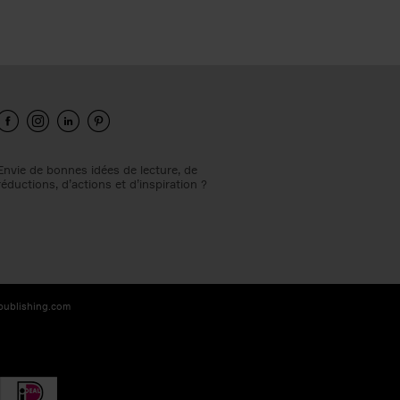
Envie de bonnes idées de lecture, de
réductions, d’actions et d’inspiration ?
-publishing.com