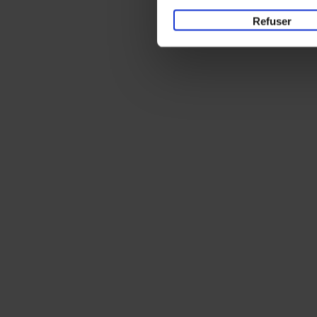
Refuser