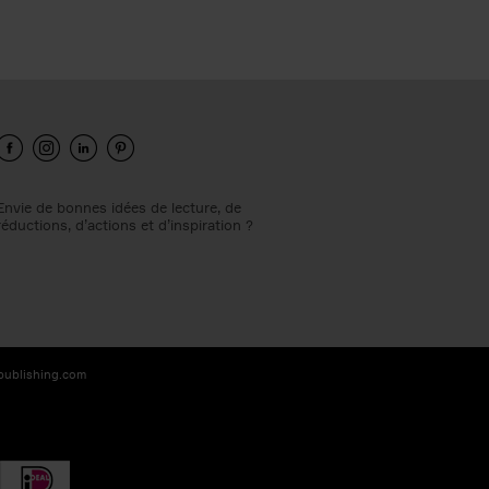
Envie de bonnes idées de lecture, de
réductions, d’actions et d’inspiration ?
-publishing.com