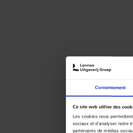
Consentement
Ce site web utilise des cook
Les cookies nous permettent d
sociaux et d'analyser notre t
partenaires de médias sociaux