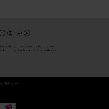
Envie de bonnes idées de lecture, de
réductions, d’actions et d’inspiration ?
-publishing.com