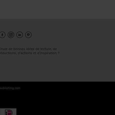
Envie de bonnes idées de lecture, de
réductions, d’actions et d’inspiration ?
-publishing.com