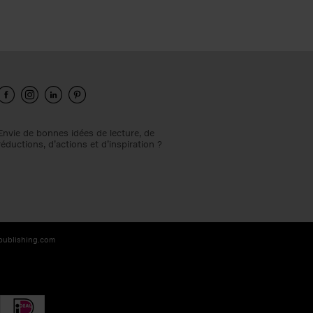
Envie de bonnes idées de lecture, de
réductions, d’actions et d’inspiration ?
-publishing.com