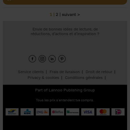
1
2
suivant >
Pages
Envie de bonnes idées de lecture, de
réductions, d’actions et d’inspiration ?
Service clients
Frais de livraison
Droit de retour
Privacy & cookies
Conditions générales
Part of
Lannoo Publishing Group
Tous les prix s’entendent tva compris.