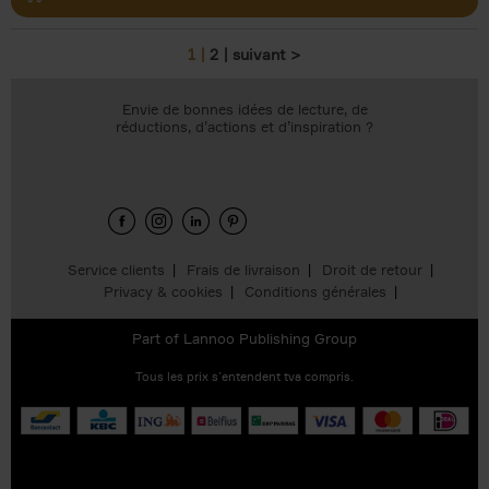
1
2
suivant >
Pages
Envie de bonnes idées de lecture, de
réductions, d’actions et d’inspiration ?
Service clients
Frais de livraison
Droit de retour
Privacy & cookies
Conditions générales
Part of
Lannoo Publishing Group
Tous les prix s’entendent tva compris.