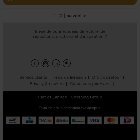
1
2
suivant >
Pages
Envie de bonnes idées de lecture, de
réductions, d’actions et d’inspiration ?
Service clients
Frais de livraison
Droit de retour
Privacy & cookies
Conditions générales
Part of
Lannoo Publishing Group
Tous les prix s’entendent tva compris.