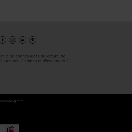
Envie de bonnes idées de lecture, de
réductions, d’actions et d’inspiration ?
-publishing.com