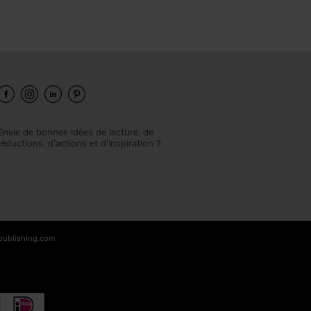
Envie de bonnes idées de lecture, de
réductions, d’actions et d’inspiration ?
-publishing.com