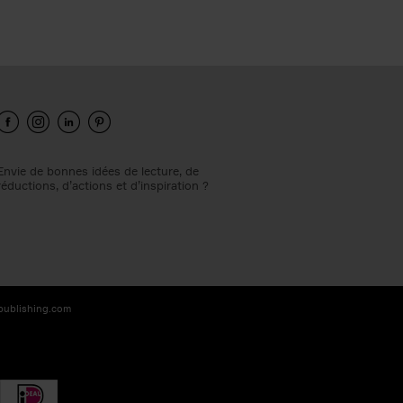
Envie de bonnes idées de lecture, de
réductions, d’actions et d’inspiration ?
-publishing.com