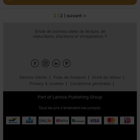
1
2
suivant >
Pages
Envie de bonnes idées de lecture, de
réductions, d’actions et d’inspiration ?
Service clients
Frais de livraison
Droit de retour
Privacy & cookies
Conditions générales
Part of
Lannoo Publishing Group
Tous les prix s’entendent tva compris.