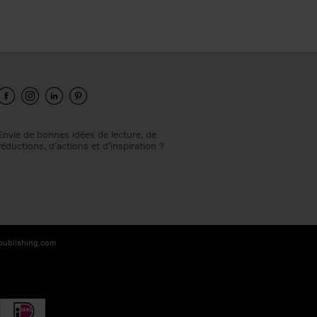
Envie de bonnes idées de lecture, de
réductions, d’actions et d’inspiration ?
-publishing.com