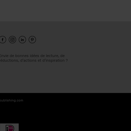
Envie de bonnes idées de lecture, de
réductions, d’actions et d’inspiration ?
-publishing.com