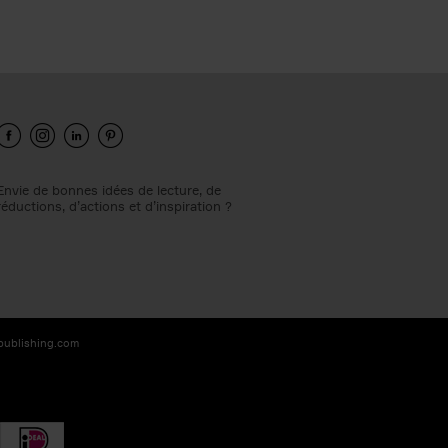
Envie de bonnes idées de lecture, de
réductions, d’actions et d’inspiration ?
-publishing.com