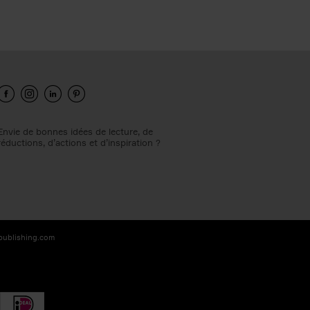
Envie de bonnes idées de lecture, de
réductions, d’actions et d’inspiration ?
-publishing.com