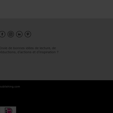
Envie de bonnes idées de lecture, de
réductions, d’actions et d’inspiration ?
-publishing.com