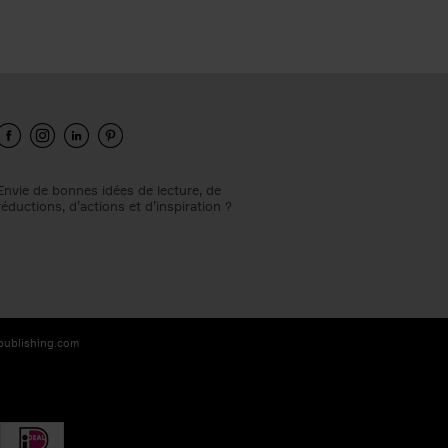
Envie de bonnes idées de lecture, de
réductions, d’actions et d’inspiration ?
-publishing.com