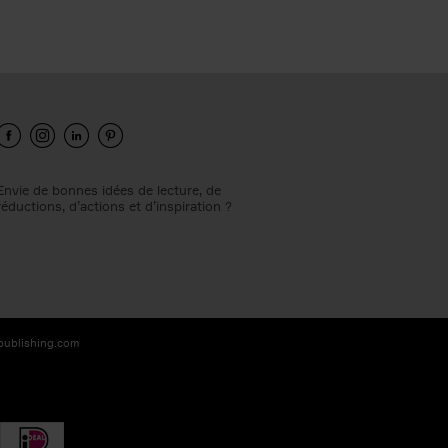
Envie de bonnes idées de lecture, de
réductions, d’actions et d’inspiration ?
-publishing.com