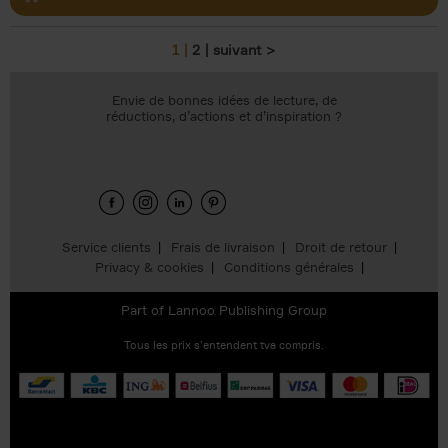
1
2
suivant >
Pages
Envie de bonnes idées de lecture, de
réductions, d’actions et d’inspiration ?
Service clients
Frais de livraison
Droit de retour
Privacy & cookies
Conditions générales
Part of
Lannoo Publishing Group
Tous les prix s’entendent tva compris.