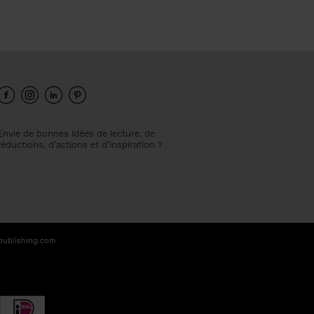
Envie de bonnes idées de lecture, de
réductions, d’actions et d’inspiration ?
-publishing.com