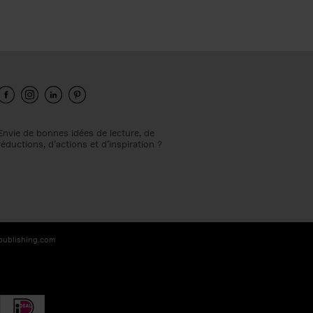
Envie de bonnes idées de lecture, de
réductions, d’actions et d’inspiration ?
-publishing.com